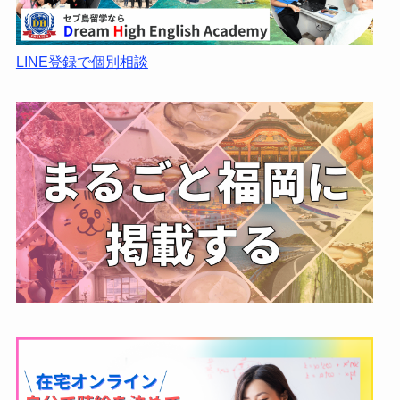
LINE登録で個別相談