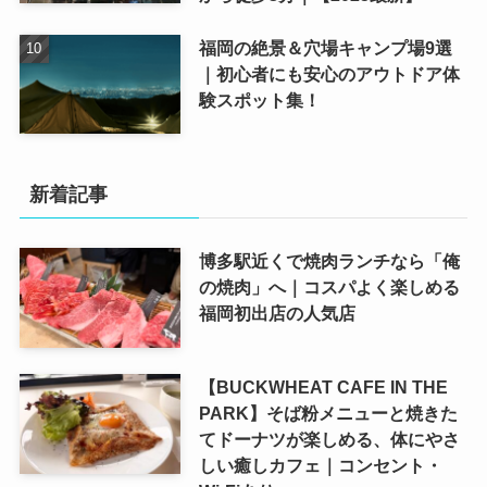
福岡の絶景＆穴場キャンプ場9選
｜初心者にも安心のアウトドア体
験スポット集！
新着記事
博多駅近くで焼肉ランチなら「俺
の焼肉」へ｜コスパよく楽しめる
福岡初出店の人気店
【BUCKWHEAT CAFE IN THE
PARK】そば粉メニューと焼きた
てドーナツが楽しめる、体にやさ
しい癒しカフェ｜コンセント・