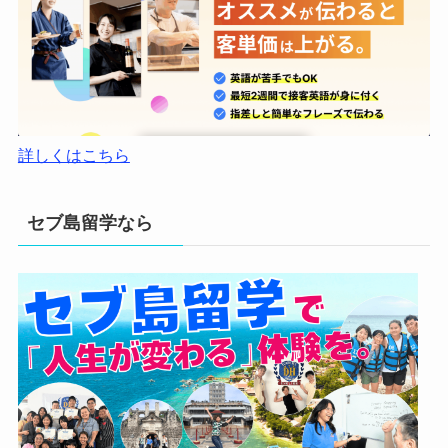
詳しくはこちら
セブ島留学なら