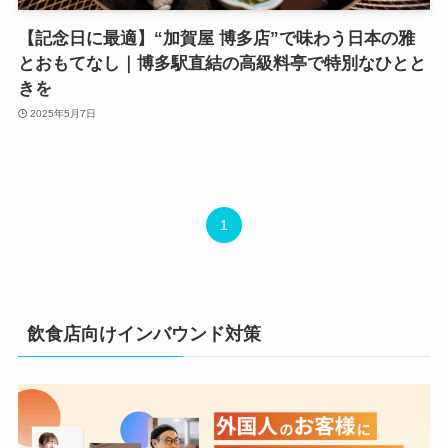
【記念日に最適】“加賀屋 博多店”で味わう日本の雅
とおもてなし｜博多駅直結の高級料亭で特別なひとと
きを
2025年5月7日
1
飲食店向けインバウンド対策