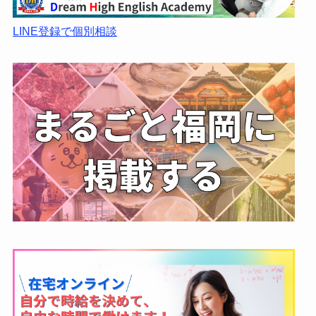
LINE登録で個別相談