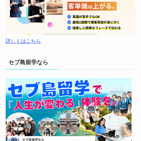
詳しくはこちら
セブ島留学なら