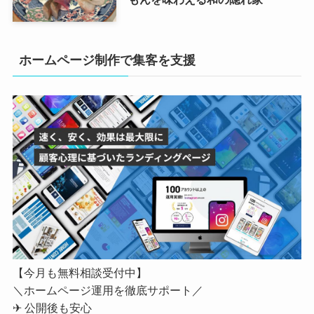
ホームページ制作で集客を支援
【今月も無料相談受付中】
＼ホームページ運用を徹底サポート／
✈ 公開後も安心