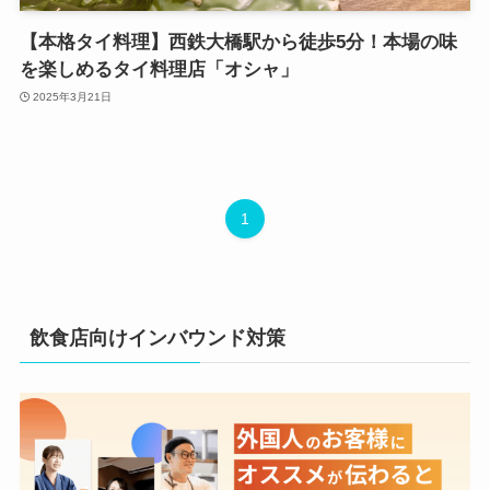
【本格タイ料理】西鉄大橋駅から徒歩5分！本場の味
を楽しめるタイ料理店「オシャ」
2025年3月21日
1
飲食店向けインバウンド対策