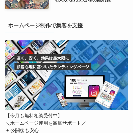
ホームページ制作で集客を支援
【今月も無料相談受付中】
＼ホームページ運用を徹底サポート／
✈ 公開後も安心