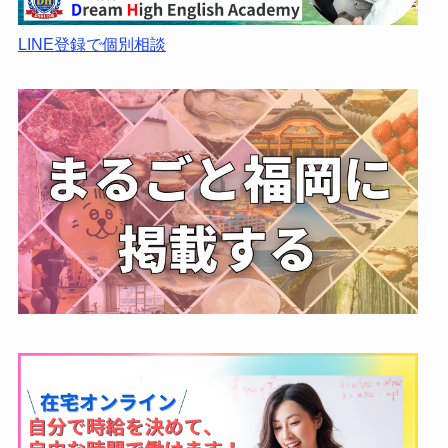
LINE登録で個別相談