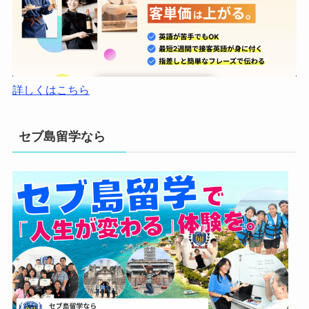
詳しくはこちら
セブ島留学なら