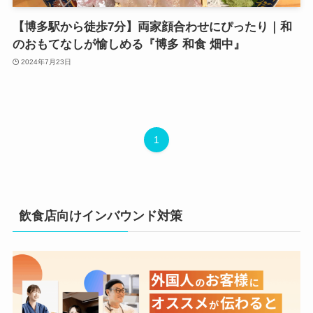
【博多駅から徒歩7分】両家顔合わせにぴったり｜和
のおもてなしが愉しめる『博多 和食 畑中』
2024年7月23日
1
飲食店向けインバウンド対策