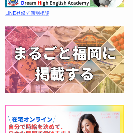
LINE登録で個別相談