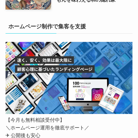
ホームページ制作で集客を支援
【今月も無料相談受付中】
＼ホームページ運用を徹底サポート／
✈ 公開後も安心