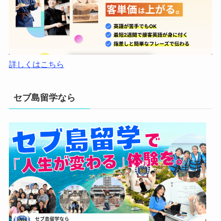
詳しくはこちら
セブ島留学なら