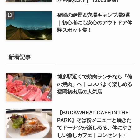
福岡の絶景＆穴場キャンプ場9選
｜初心者にも安心のアウトドア体
験スポット集！
新着記事
博多駅近くで焼肉ランチなら「俺
の焼肉」へ｜コスパよく楽しめる
福岡初出店の人気店
【BUCKWHEAT CAFE IN THE
PARK】そば粉メニューと焼きた
てドーナツが楽しめる、体にやさ
しい癒しカフェ｜コンセント・