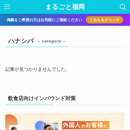
まるごと福岡
掲載をご希望の方はお気軽にご連絡ください
こちらをクリック
ハナシバ
– category –
記事が見つかりませんでした。
飲食店向けインバウンド対策