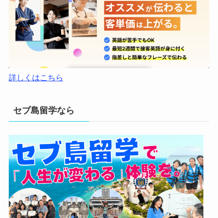
詳しくはこちら
セブ島留学なら