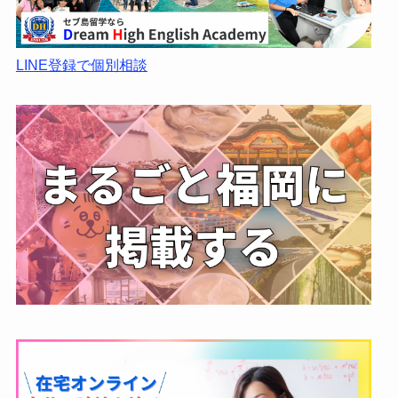
LINE登録で個別相談