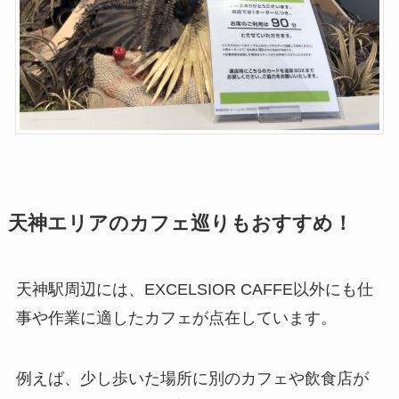
天神エリアのカフェ巡りもおすすめ！
天神駅周辺には、EXCELSIOR CAFFE以外にも仕
事や作業に適したカフェが点在しています。
例えば、少し歩いた場所に別のカフェや飲食店が