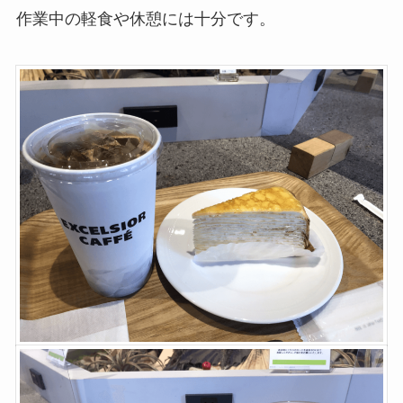
作業中の軽食や休憩には十分です。