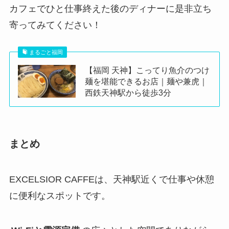
カフェでひと仕事終えた後のディナーに是非立ち
寄ってみてください！
まるごと福岡
【福岡 天神】こってり魚介のつけ
麺を堪能できるお店｜麺や兼虎｜
西鉄天神駅から徒歩3分
まとめ
EXCELSIOR CAFFEは、天神駅近くで仕事や休憩
に便利なスポットです。