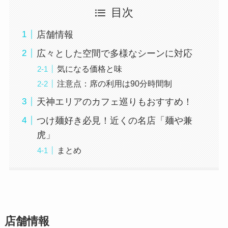
目次
店舗情報
広々とした空間で多様なシーンに対応
気になる価格と味
注意点：席の利用は90分時間制
天神エリアのカフェ巡りもおすすめ！
つけ麺好き必見！近くの名店「麺や兼
虎」
まとめ
店舗情報