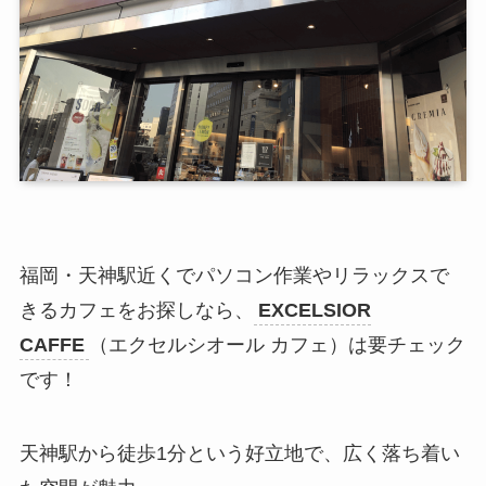
福岡・天神駅近くでパソコン作業やリラックスで
きるカフェをお探しなら、
EXCELSIOR
CAFFE
（エクセルシオール カフェ）は要チェック
です！
天神駅から徒歩1分という好立地で、広く落ち着い