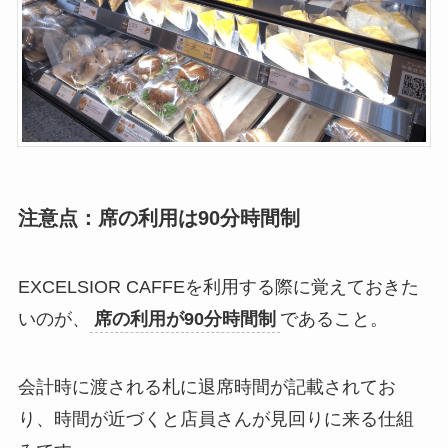
注意点：席の利用は90分時間制
EXCELSIOR CAFFEを利用する際に覚えておきた
いのが、
席の利用が90分時間制
であること。
会計時に渡される札に退席時間が記載されてお
り、時間が近づくと店員さんが見回りに来る仕組