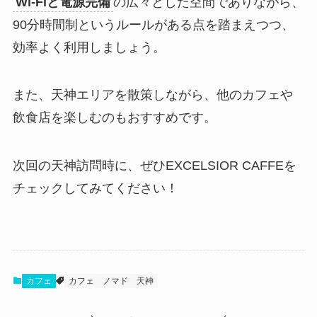
Wi-Fiと電源完備
の広々とした空間でありながら、
90分時間制というルールがある点を踏まえつつ、
効率よく利用しましょう。
また、天神エリアを散策しながら、他のカフェや
飲食店を楽しむのもおすすめです。
次回の天神訪問時に、ぜひEXCELSIOR CAFFEを
チェックしてみてください！
カフェ
カフェ
ノマド
天神