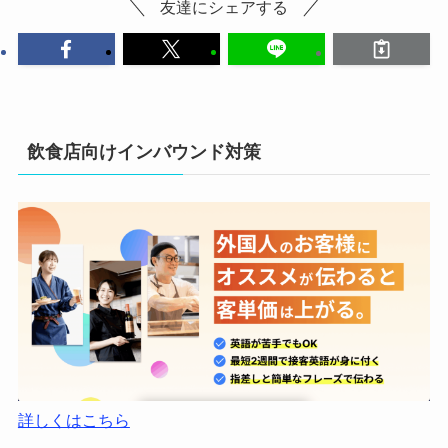
友達にシェアする
飲食店向けインバウンド対策
詳しくはこちら