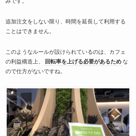
みです。
追加注文をしない限り、時間を延長して利用する
ことはできません。
このようなルールが設けられているのは、カフェ
の利益構造上、
回転率を上げる必要があるため
な
ので仕方がないですね。