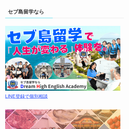
セブ島留学なら
LINE登録で個別相談