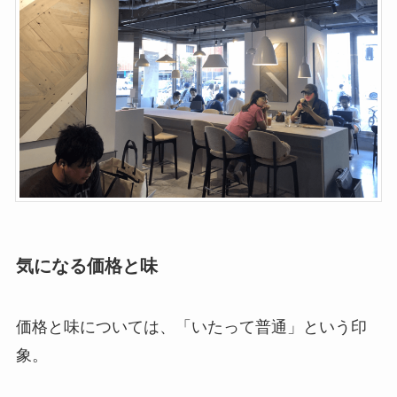
気になる価格と味
価格と味については、「いたって普通」という印
象。