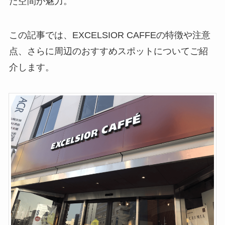
た空間が魅力。
この記事では、EXCELSIOR CAFFEの特徴や注意
点、さらに周辺のおすすめスポットについてご紹
介します。