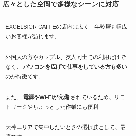
広々とした空間で多様なシーンに対応
EXCELSIOR CAFFEの店内は広く、年齢層も幅広
いお客様が訪れます。
外国人の方やカップル、友人同士での利用だけで
なく、
パソコンを広げて仕事をしている方も多い
のが特徴です。
また、
電源やWi-Fiが完備
されているため、リモー
トワークやちょっとした作業にも便利。
天神エリアで集中したいときの選択肢として、最