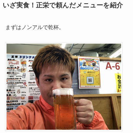
いざ実食！正栄で頼んだメニューを紹介
まずはノンアルで乾杯。