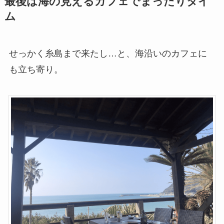
最後は海の見えるカフェでまったりタイ
ム
せっかく糸島まで来たし…と、海沿いのカフェに
も立ち寄り。