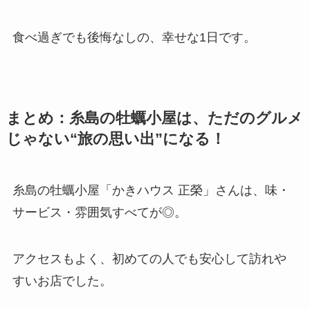
食べ過ぎでも後悔なしの、幸せな1日です。
まとめ：糸島の牡蠣小屋は、ただのグルメ
じゃない“旅の思い出”になる！
糸島の牡蠣小屋「かきハウス 正榮」さんは、味・
サービス・雰囲気すべてが◎。
アクセスもよく、初めての人でも安心して訪れや
すいお店でした。