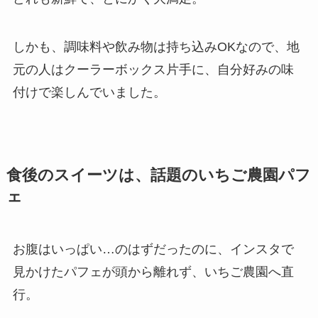
しかも、調味料や飲み物は持ち込みOKなので、地
元の人はクーラーボックス片手に、自分好みの味
付けで楽しんでいました。
食後のスイーツは、話題のいちご農園パフ
ェ
お腹はいっぱい…のはずだったのに、インスタで
見かけたパフェが頭から離れず、いちご農園へ直
行。