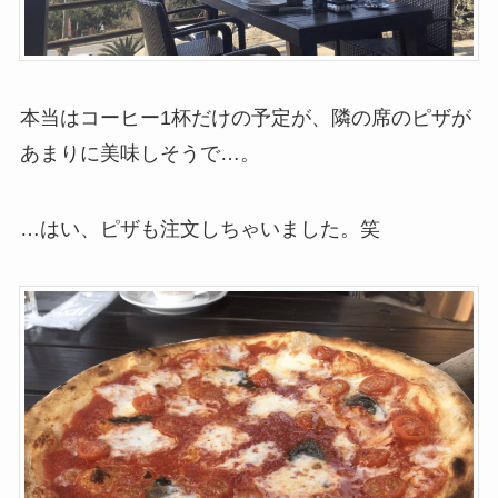
本当はコーヒー1杯だけの予定が、隣の席のピザが
あまりに美味しそうで…。
…はい、ピザも注文しちゃいました。笑