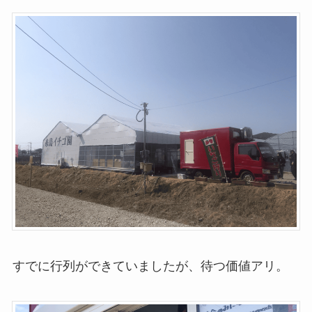
すでに行列ができていましたが、待つ価値アリ。