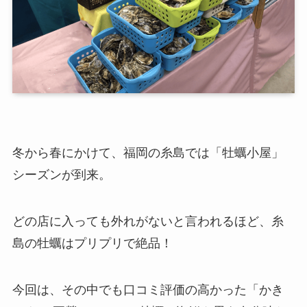
冬から春にかけて、福岡の糸島では「牡蠣小屋」
シーズンが到来。
どの店に入っても外れがないと言われるほど、糸
島の牡蠣はプリプリで絶品！
今回は、その中でも口コミ評価の高かった「かき