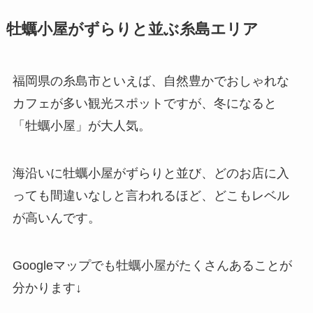
牡蠣小屋がずらりと並ぶ糸島エリア
福岡県の糸島市といえば、自然豊かでおしゃれな
カフェが多い観光スポットですが、冬になると
「牡蠣小屋」が大人気。
海沿いに牡蠣小屋がずらりと並び、どのお店に入
っても間違いなしと言われるほど、どこもレベル
が高いんです。
Googleマップでも牡蠣小屋がたくさんあることが
分かります↓