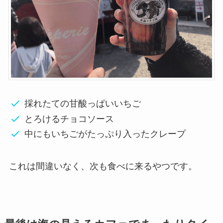
採れたての甘酸っぱいいちご
とろけるチョコソース
中にもいちごがたっぷり入ったクレープ
これは間違いなく、次も食べに来るやつです。