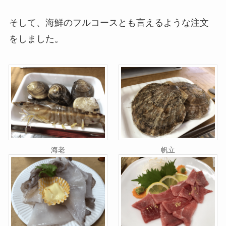
そして、海鮮のフルコースとも言えるような注文
をしました。
海老
帆立