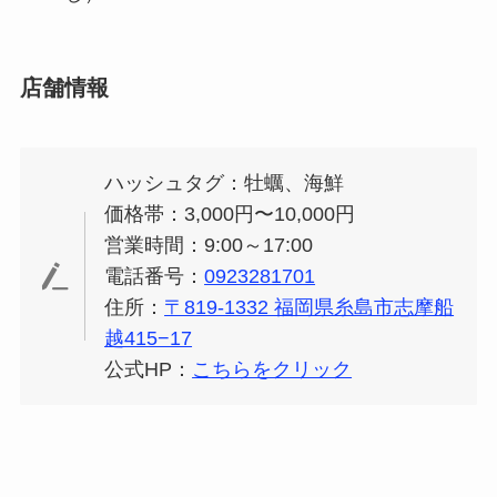
店舗情報
ハッシュタグ：牡蠣、海鮮
価格帯：3,000円〜10,000円
営業時間：9:00～17:00
電話番号：
0923281701
住所：
〒819-1332 福岡県糸島市志摩船
越415−17
公式HP：
こちらをクリック