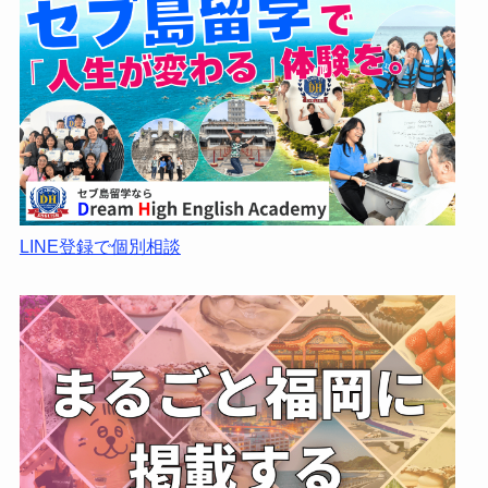
LINE登録で個別相談